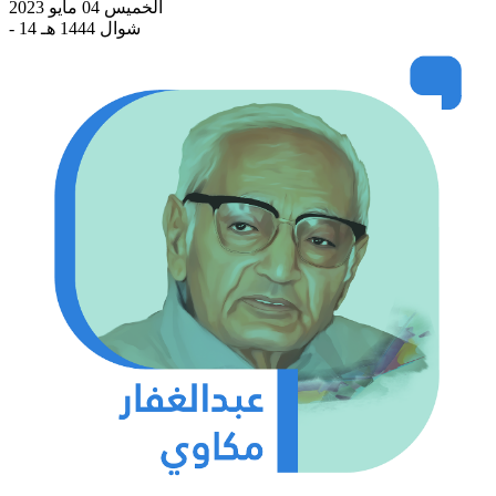
الخميس 04 مايو 2023
- 14 شوال 1444 هـ