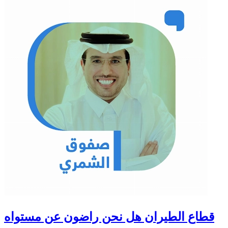
قطاع الطيران هل نحن راضون عن مستواه