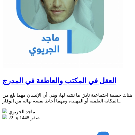
العقل في المكتب والعاطفة في المدرج
هناك حقيقة اجتماعية نادرًا ما ننتبه لها، وهي أن الإنسان مهما بلغ من
المكانة العلمية أو المهنية، ومهما أحاط نفسه بهالة من الوقار...
ماجد الجريوي
22 صفر 1448 هـ