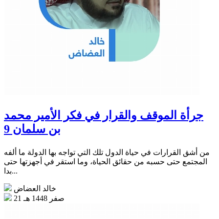
جرأة الموقف والقرار في فكر الأمير محمد
بن سلمان 9
من أشق القرارات في حياة الدول تلك التي تواجه بها الدولة ما ألفه
المجتمع حتى حسبه من حقائق الحياة، وما استقر في أجهزتها حتى
بدا...
خالد العضاض
21 صفر 1448 هـ