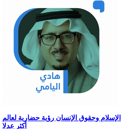
الإسلام وحقوق الإنسان رؤية حضارية لعالم
أكثر عدلا