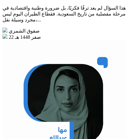
هذا السؤال لم يعد ترفًا فكريًا، بل ضرورة وطنية واقتصادية في
مرحلة مفصلية من تاريخ السعودية. فقطاع الطيران اليوم ليس
مجرد وسيلة نقل،...
صفوق الشمري
22 صفر 1448 هـ