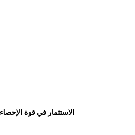
الاستثمار في قوة الإحصاء