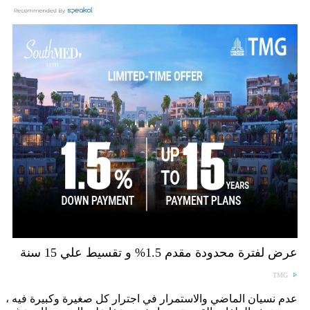
عرض لفترة محدودة مقدم 1.5% و تقسيط علي 15 سنة
TMG
عدم نسيان الماضي والاستمرار في اجترار كل صغيرة وكبيرة فيه ،