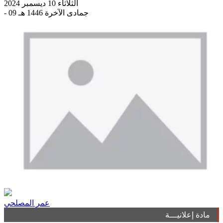
الثلاثاء 10 ديسمبر 2024
- 09 جمادى الآخرة 1446 هـ
عمر المصلحي
مادة إعلانيـــة