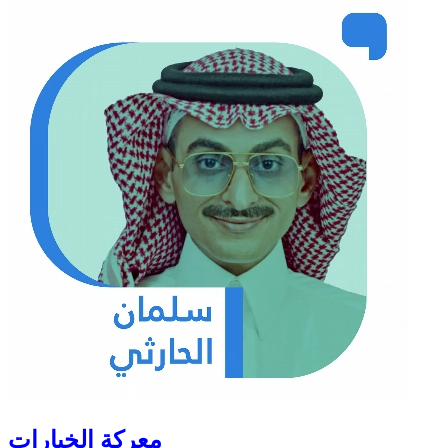
معركة الخيارات