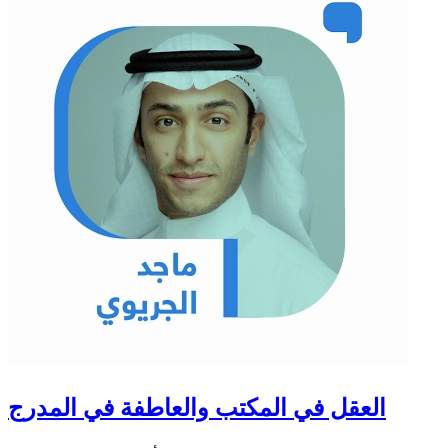
العقل في المكتب والعاطفة في المدرج