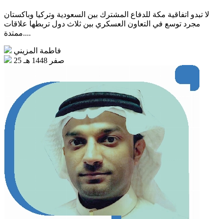
لا تبدو اتفاقية مكة للدفاع المشترك بين السعودية وتركيا وباكستان
مجرد توسع في التعاون العسكري بين ثلاث دول تربطها علاقات
ممتدة....
فاطمة المزيني
25 صفر 1448 هـ