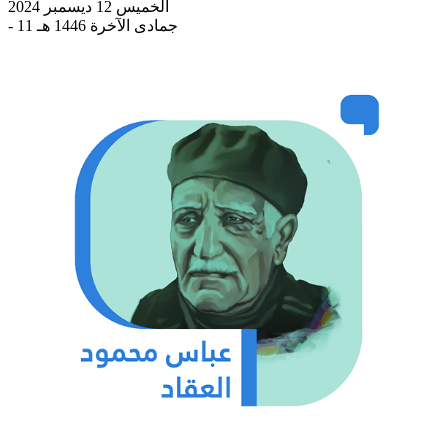
الخميس 12 ديسمبر 2024
- 11 جمادى الآخرة 1446 هـ