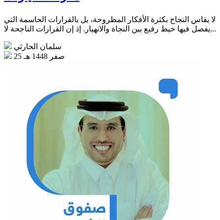
لا يقاس النجاح بكثرة الأفكار المطروحة، بل بالقرارات الحاسمة التي
يفصل فيها خيط رفيع بين النجاة والانهيار. إذ إن القرارات الناجحة لا...
سلمان الحارثي
25 صفر 1448 هـ