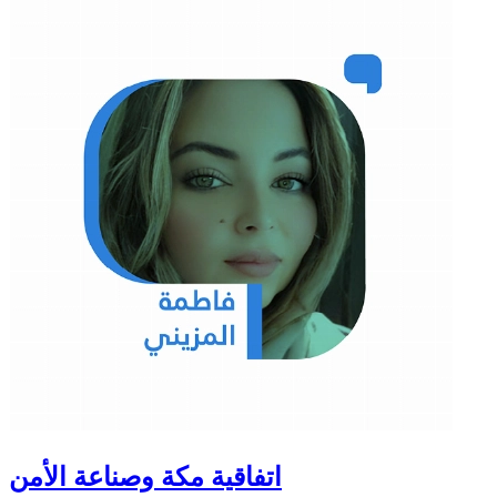
اتفاقية مكة وصناعة الأمن