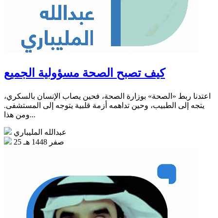
كيف تصبح الصحة مسؤولية الجميع
اعتدنا ربط «الصحة» بوزارة الصحة، فحين يصاب الإنسان بالسكري،
يتجه إلى الطبيب، وحين تداهمه أزمة قلبية يتوجه إلى المستشفى.
ومن هذا...
عبدالله المليباري
25 صفر 1448 هـ