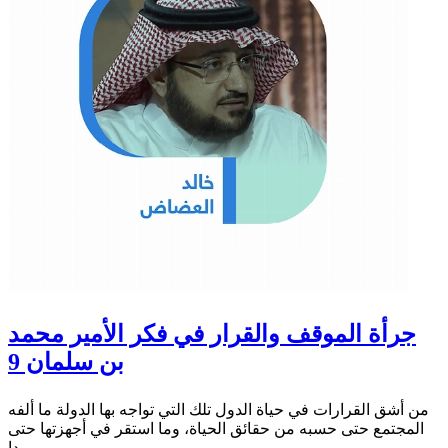
جرأة الموقف والقرار في فكر الأمير محمد
بن سلمان 9
من أشق القرارات في حياة الدول تلك التي تواجه بها الدولة ما ألفه
المجتمع حتى حسبه من حقائق الحياة، وما استقر في أجهزتها حتى
بدا...