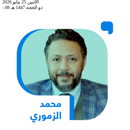
الاثنين 25 مايو 2026
- 08 ذو الحجة 1447 هـ