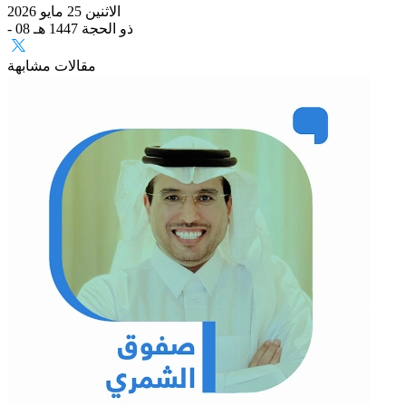
الاثنين 25 مايو 2026
- 08 ذو الحجة 1447 هـ
مقالات مشابهة