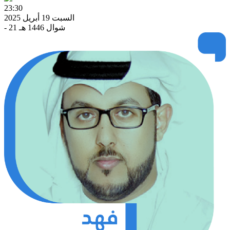
23:30
السبت 19 أبريل 2025
- 21 شوال 1446 هـ