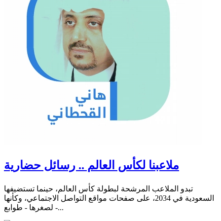
ملاعبنا لكأس العالم .. رسائل حضارية
تبدو الملاعب المرشحة لبطولة كأس العالم، حينما تستضيفها
السعودية في 2034، على صفحات مواقع التواصل الاجتماعي، وكأنها
- لصغرها - طوابع...