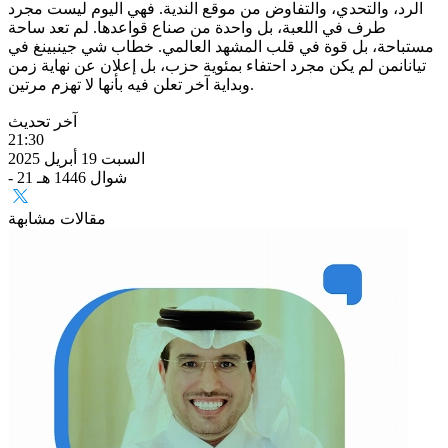
الرد، والتحدي، والتفاوض من موقع الندية. فهي اليوم ليست مجرد
طرف في اللعبة، بل واحدة من صناع قواعدها. لم تعد ساحة
مستباحة، بل قوة في قلب المشهد العالمي. خطاب شي جينبينغ في
تيانانمن لم يكن مجرد احتفاء بمئوية حزب، بل إعلان عن نهاية زمن
وبداية آخر تعلن فيه بأنها لا تهزم مرتين.
آخر تحديث
21:30
السبت 19 أبريل 2025
- 21 شوال 1446 هـ
مقالات مشابهة