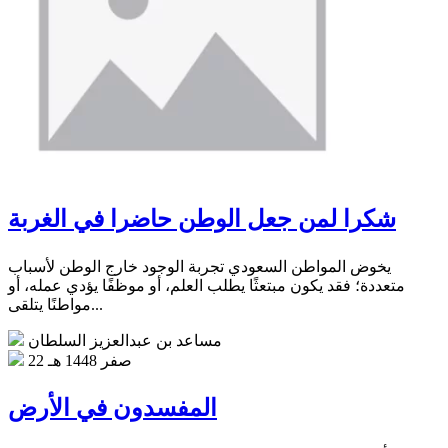
شكرا لمن جعل الوطن حاضرا في الغربة
يخوض المواطن السعودي تجربة الوجود خارج الوطن لأسباب
متعددة؛ فقد يكون مبتعثًا يطلب العلم، أو موظفًا يؤدي عمله، أو
مواطنًا يتلقى...
مساعد بن عبدالعزيز السلطان
22 صفر 1448 هـ
المفسدون في الأرض