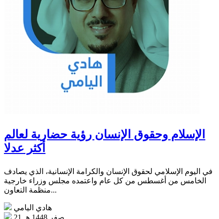
الإسلام وحقوق الإنسان رؤية حضارية لعالم
أكثر عدلا
في اليوم الإسلامي لحقوق الإنسان والكرامة الإنسانية، الذي يصادف
الخامس من أغسطس من كل عام واعتمده مجلس وزراء خارجية
منظمة التعاون...
هادي اليامي
21 صفر 1448 هـ