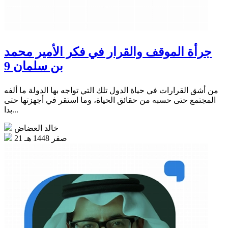
جرأة الموقف والقرار في فكر الأمير محمد
بن سلمان 9
من أشق القرارات في حياة الدول تلك التي تواجه بها الدولة ما ألفه
المجتمع حتى حسبه من حقائق الحياة، وما استقر في أجهزتها حتى
بدا...
خالد العضاض
21 صفر 1448 هـ