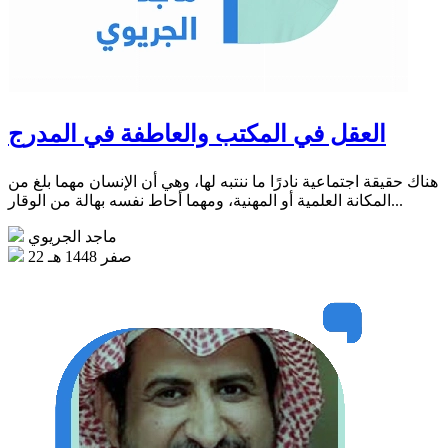
العقل في المكتب والعاطفة في المدرج
هناك حقيقة اجتماعية نادرًا ما ننتبه لها، وهي أن الإنسان مهما بلغ من
المكانة العلمية أو المهنية، ومهما أحاط نفسه بهالة من الوقار...
ماجد الجريوي
22 صفر 1448 هـ