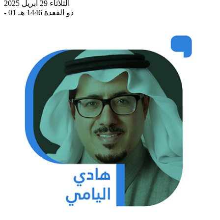
الثلاثاء 29 أبريل 2025
- 01 ذو القعدة 1446 هـ