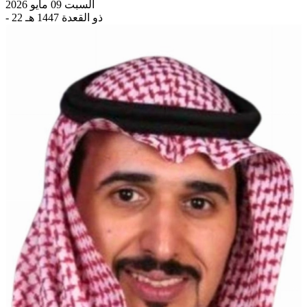
السبت 09 مايو 2026
- 22 ذو القعدة 1447 هـ