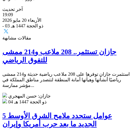
آخر تحديث
19:09
الأربعاء 20 مايو 2026
- 03 ذو الحجة 1447 هـ
مقالات مشابهة
جازان تستثمر.. 208 ملاعب و214 ممشى
للتفوق الرياضي
استثمرت جازان توفرها على 208 ملاعب رياضية حديثة و214 ممشى
رياضيًا أنشأتها وهيأتها أمانة المنطقة لتتصدر مناطق المملكة في
مؤشر ممارسة...
جازان: حسن المهجري
04 ذو الحجة 1447 هـ
5 عوامل ستحدد ملامح الشرق الأوسط
الجديد ما بعد حرب أمريكا وإيران