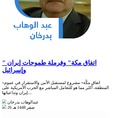
" اتفاق مكة" وفرملة طموحات إيران
وإسرائيل
«اتفاق مكّة» مشروع لمستقبل الأمن والاستقرار في عموم
المنطقة، أكثر مما هو للتعامل المباشر مع الحرب الأمريكية على
إيران وتداعياتها....
عبدالوهاب بدرخان
26 صفر 1448 هـ