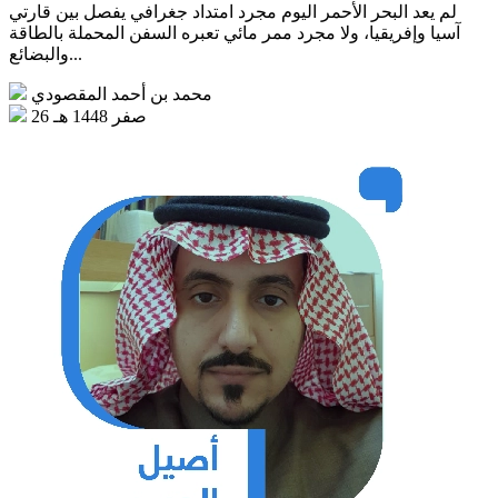
لم يعد البحر الأحمر اليوم مجرد امتداد جغرافي يفصل بين قارتي
آسيا وإفريقيا، ولا مجرد ممر مائي تعبره السفن المحملة بالطاقة
والبضائع...
محمد بن أحمد المقصودي
26 صفر 1448 هـ