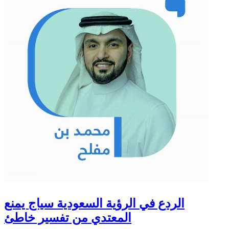
الردع في الرؤية السعودية سياج يمنع
المعتدي من تفسير خاطئ