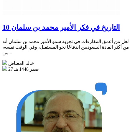
التاريخ في فكر الأمير محمد بن سلمان 10
لعل من أعمق المفارقات في تجربة سمو الأمير محمد بن سلمان أنه
من أكثر القادة السعوديين اندفاعًا نحو المستقبل، وفي الوقت نفسه،
من...
خالد العضاض
27 صفر 1448 هـ