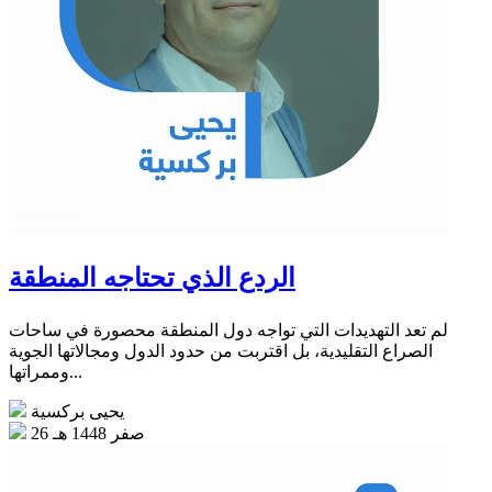
الردع الذي تحتاجه المنطقة
لم تعد التهديدات التي تواجه دول المنطقة محصورة في ساحات
الصراع التقليدية، بل اقتربت من حدود الدول ومجالاتها الجوية
وممراتها...
يحيى بركسية
26 صفر 1448 هـ