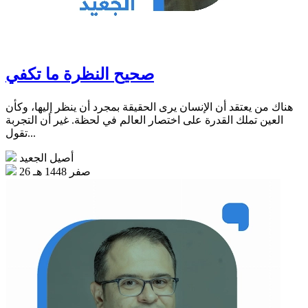
صحيح النظرة ما تكفي
هناك من يعتقد أن الإنسان يرى الحقيقة بمجرد أن ينظر إليها، وكأن
العين تملك القدرة على اختصار العالم في لحظة. غير أن التجربة
تقول...
أصيل الجعيد
26 صفر 1448 هـ