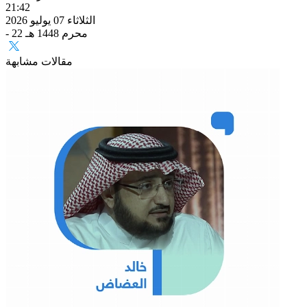
21:42
الثلاثاء 07 يوليو 2026
- 22 محرم 1448 هـ
مقالات مشابهة