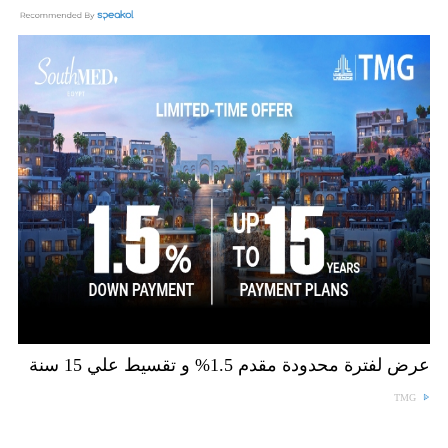
عرض لفترة محدودة مقدم 1.5% و تقسيط علي 15 سنة
TMG