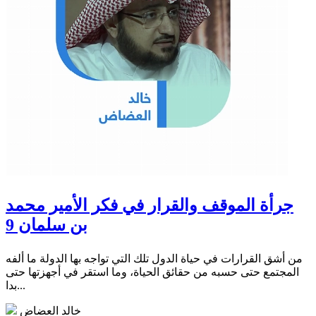
جرأة الموقف والقرار في فكر الأمير محمد
بن سلمان 9
من أشق القرارات في حياة الدول تلك التي تواجه بها الدولة ما ألفه
المجتمع حتى حسبه من حقائق الحياة، وما استقر في أجهزتها حتى
بدا...
خالد العضاض