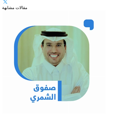
مقالات مشابهة