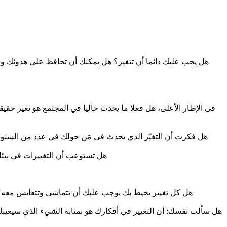
هل يجب عليك دائما أن تتغير؟ هل يمكنك أن تحافظ على هدوئك وس
في الإطار الأعلى، هل فعلا ما يحدث حاليا في المجتمع هو تغير حقي
هل فكرت أن التغيّر الذي يحدث في مَن حولك في عدد من السنوات
هل تستوعب أن التغييرات في بيئا
هل كل تغيير يحيط بك يوجب عليك أن تتماشى وتتعايش معه
هل سألت نفسك: أن التغيير في أفكارك هو بمثابة الشيء الذي سيعي