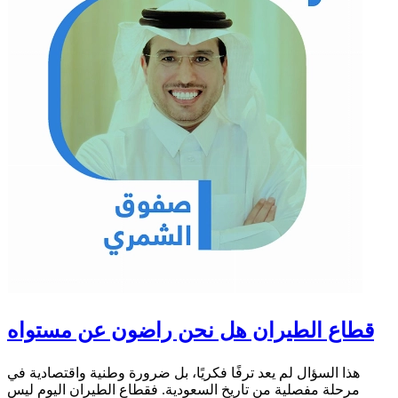
قطاع الطيران هل نحن راضون عن مستواه
هذا السؤال لم يعد ترفًا فكريًا، بل ضرورة وطنية واقتصادية في
مرحلة مفصلية من تاريخ السعودية. فقطاع الطيران اليوم ليس