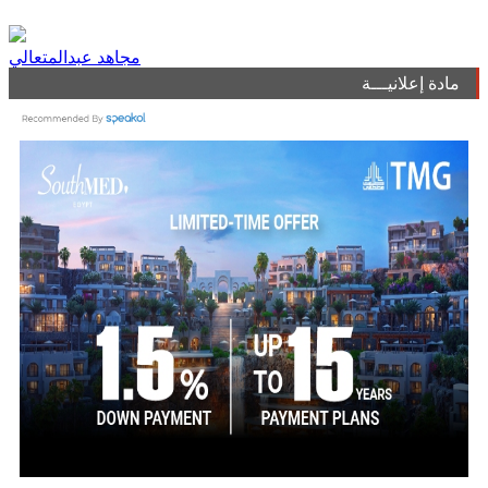
مجاهد عبدالمتعالي
مادة إعلانيـــة