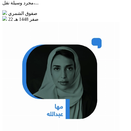
مجرد وسيلة نقل،...
صفوق الشمري
22 صفر 1448 هـ