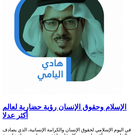
الإسلام وحقوق الإنسان رؤية حضارية لعالم
أكثر عدلا
في اليوم الإسلامي لحقوق الإنسان والكرامة الإنسانية، الذي يصادف