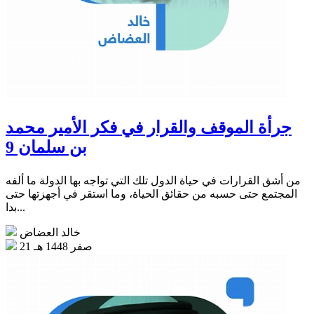
جرأة الموقف والقرار في فكر الأمير محمد
بن سلمان 9
من أشق القرارات في حياة الدول تلك التي تواجه بها الدولة ما ألفه
المجتمع حتى حسبه من حقائق الحياة، وما استقر في أجهزتها حتى
بدا...
خالد العضاض
21 صفر 1448 هـ