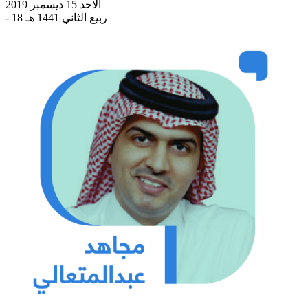
الاحد 15 ديسمبر 2019
- 18 ربيع الثاني 1441 هـ