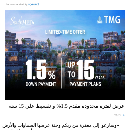
عرض لفترة محدودة مقدم 1.5% و تقسيط علي 15 سنة
TMG
«وسارعوا إلى مغفرة من ربكم وجنة عرضها السماوات والأرض