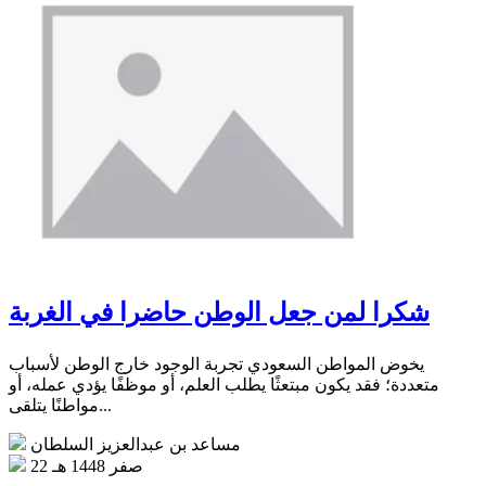
شكرا لمن جعل الوطن حاضرا في الغربة
يخوض المواطن السعودي تجربة الوجود خارج الوطن لأسباب
متعددة؛ فقد يكون مبتعثًا يطلب العلم، أو موظفًا يؤدي عمله، أو
مواطنًا يتلقى...
مساعد بن عبدالعزيز السلطان
22 صفر 1448 هـ