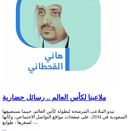
ملاعبنا لكأس العالم .. رسائل حضارية
تبدو الملاعب المرشحة لبطولة كأس العالم، حينما تستضيفها
السعودية في 2034، على صفحات مواقع التواصل الاجتماعي، وكأنها
- لصغرها - طوابع...