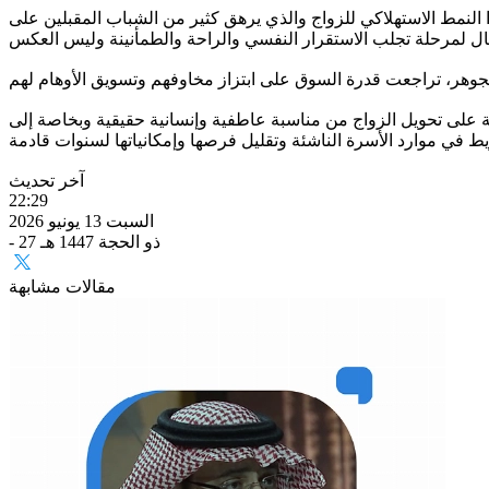
ا النمط الاستهلاكي للزواج والذي يرهق كثير من الشباب المقبلين على
رتبة على تحويل الزواج من مناسبة عاطفية وإنسانية حقيقية وبخاصة إلى
آخر تحديث
22:29
السبت 13 يونيو 2026
- 27 ذو الحجة 1447 هـ
مقالات مشابهة