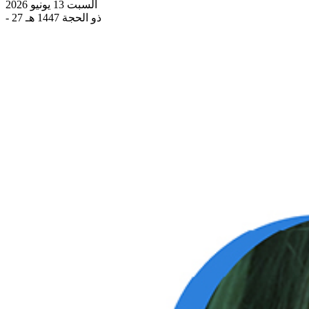
السبت 13 يونيو 2026
- 27 ذو الحجة 1447 هـ