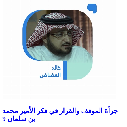
جرأة الموقف والقرار في فكر الأمير محمد
بن سلمان 9