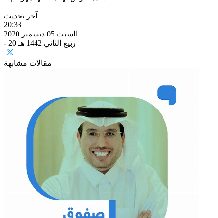
آخر تحديث
20:33
السبت 05 ديسمبر 2020
- 20 ربيع الثاني 1442 هـ
مقالات مشابهة