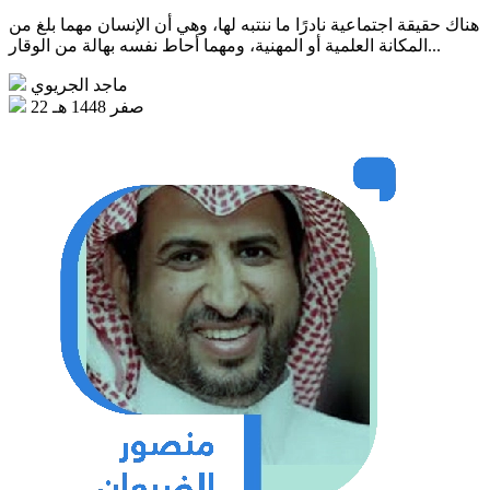
هناك حقيقة اجتماعية نادرًا ما ننتبه لها، وهي أن الإنسان مهما بلغ من
المكانة العلمية أو المهنية، ومهما أحاط نفسه بهالة من الوقار...
ماجد الجريوي
22 صفر 1448 هـ