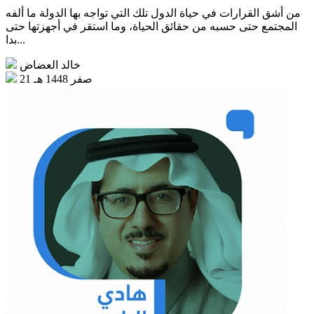
من أشق القرارات في حياة الدول تلك التي تواجه بها الدولة ما ألفه
المجتمع حتى حسبه من حقائق الحياة، وما استقر في أجهزتها حتى
بدا...
خالد العضاض
21 صفر 1448 هـ