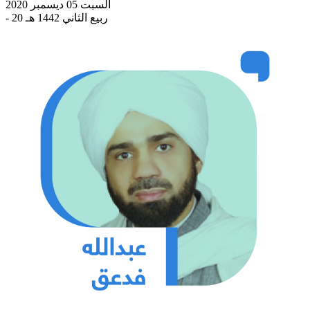
السبت 05 ديسمبر 2020
- 20 ربيع الثاني 1442 هـ