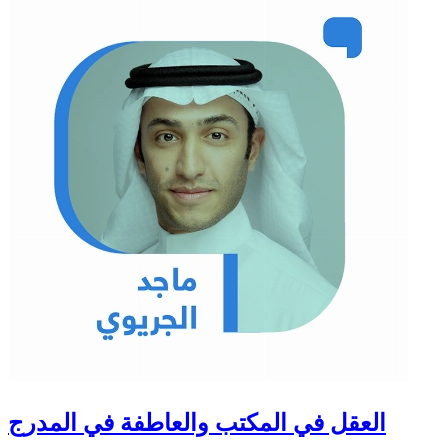
العقل في المكتب والعاطفة في المدرج