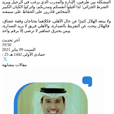
المشكلة بين طرفين، الإدارة والمدرب الذي يرغب في الرحيل ويريد
الشرط الجزائي؛ لذا أقيلوا أنفسكم ومدربكم، واتركوا الكيان الكبير
لأشخاص قادرين على الحفاظ على سمعته.
ولا يبتعد الهلال كثيرًا عن حال الأهلي، فكلاهما يحتاجان وقفة عشاق،
فالهلال يبحث عن التفريط بالصدارة، والأهلي فريق لا يريد الصدارة،
ومن يحترق جماهير لا ترضى إلا برقم واحد.
آخر تحديث
19:50
السبت 09 يناير 2021
- 25 جمادى الأولى 1442 هـ
مقالات مشابهة