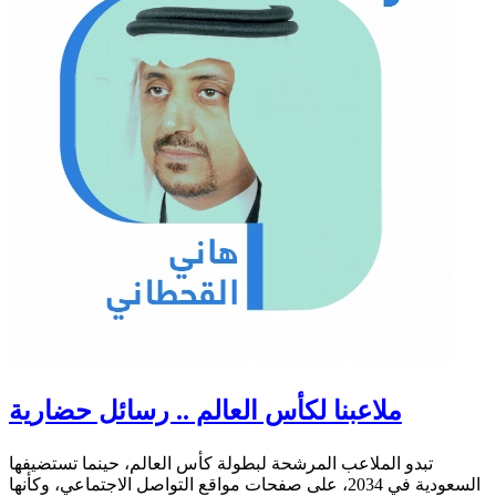
ملاعبنا لكأس العالم .. رسائل حضارية
تبدو الملاعب المرشحة لبطولة كأس العالم، حينما تستضيفها
السعودية في 2034، على صفحات مواقع التواصل الاجتماعي، وكأنها