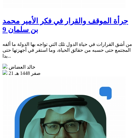
جرأة الموقف والقرار في فكر الأمير محمد
بن سلمان 9
من أشق القرارات في حياة الدول تلك التي تواجه بها الدولة ما ألفه
المجتمع حتى حسبه من حقائق الحياة، وما استقر في أجهزتها حتى
بدا...
خالد العضاض
21 صفر 1448 هـ