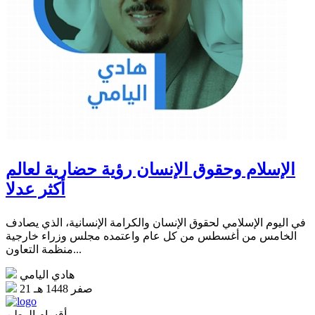
الإسلام وحقوق الإنسان رؤية حضارية لعالم
أكثر عدلا
في اليوم الإسلامي لحقوق الإنسان والكرامة الإنسانية، الذي يصادف
الخامس من أغسطس من كل عام واعتمده مجلس وزراء خارجية
منظمة التعاون...
هادي اليامي
21 صفر 1448 هـ
أقسام الوطن