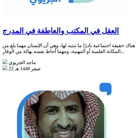
العقل في المكتب والعاطفة في المدرج
هناك حقيقة اجتماعية نادرًا ما ننتبه لها، وهي أن الإنسان مهما بلغ من
المكانة العلمية أو المهنية، ومهما أحاط نفسه بهالة من الوقار...
ماجد الجريوي
22 صفر 1448 هـ