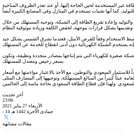
اقة غير المستخدمة لحين الحاجة إليها، أو عند تعذر الظروف المناخية
والتوليد وإعادة تفريغ الطاقة إلى الشبكة، وتوجيه المستهلك من خلال
ه يضبط الاستخدام وفقاً للفرص الأمثل، فعندما تشرق الشمس بشكل جيد
شبكة صغيرة للكهرباء التي يتم إنتاجها بمصادر متجددة ونظيفة، وتكون
بسعر رخيص ومعتدل للمستهلك.
لاستثمار السعودي والتوطين، مع الأخذ بالاعتبار مواءمتها مع أسعار
مة عبئاً كبيراً من المبالغ المستهلكة، وتوجيهها إلى المصارف المثلى
آخر تحديث
23:06
الأربعاء 27 يناير 2021
- 14 جمادى الآخرة 1442 هـ
مقالات مشابهة