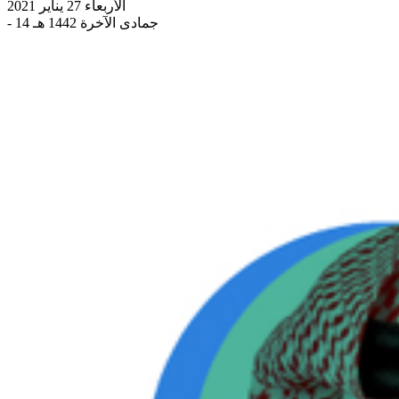
الأربعاء 27 يناير 2021
- 14 جمادى الآخرة 1442 هـ