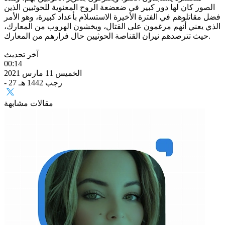
الصور كان لها دور كبير في ضعضعة الروح المعنوية للحوثيين الذين
فضل مقاتلوهم في الفترة الأخيرة الاستسلام بأعداد كبيرة، وهو الأمر
الذي يعني أنهم مرغمون على القتال، ويخشون الهروب من المعارك،
حيث تترصدهم نيران القناصة الحوثيين حال فرارهم من المعارك.
آخر تحديث
00:14
الخميس 11 مارس 2021
- 27 رجب 1442 هـ
مقالات مشابهة