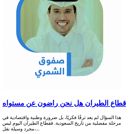
قطاع الطيران هل نحن راضون عن مستواه
هذا السؤال لم يعد ترفًا فكريًا، بل ضرورة وطنية واقتصادية في
مرحلة مفصلية من تاريخ السعودية. فقطاع الطيران اليوم ليس
مجرد وسيلة نقل،...