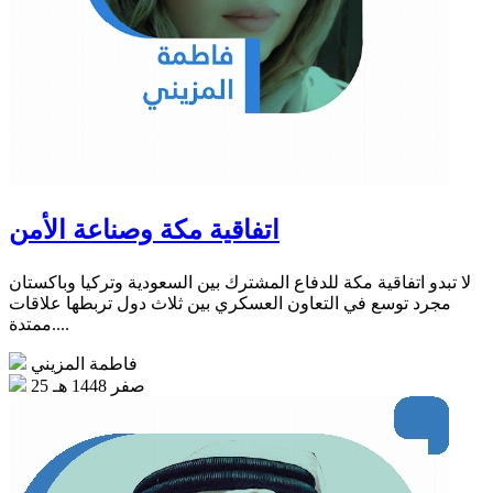
اتفاقية مكة وصناعة الأمن
لا تبدو اتفاقية مكة للدفاع المشترك بين السعودية وتركيا وباكستان
مجرد توسع في التعاون العسكري بين ثلاث دول تربطها علاقات
ممتدة....
فاطمة المزيني
25 صفر 1448 هـ