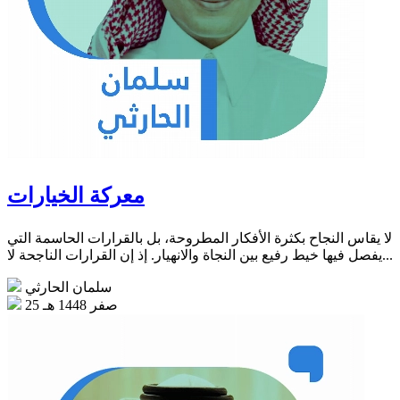
معركة الخيارات
لا يقاس النجاح بكثرة الأفكار المطروحة، بل بالقرارات الحاسمة التي
يفصل فيها خيط رفيع بين النجاة والانهيار. إذ إن القرارات الناجحة لا...
سلمان الحارثي
25 صفر 1448 هـ