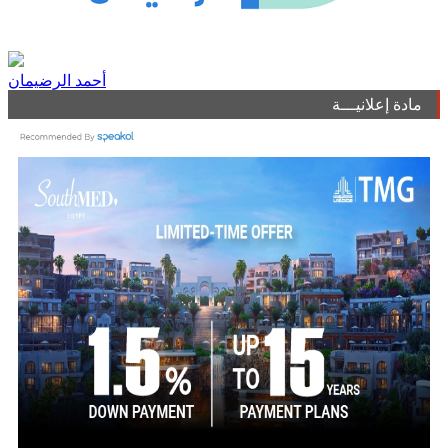
أحمد الرضيمان
مادة إعلانيـــة