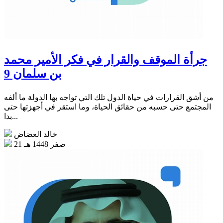
جرأة الموقف والقرار في فكر الأمير محمد
بن سلمان 9
من أشق القرارات في حياة الدول تلك التي تواجه بها الدولة ما ألفه
المجتمع حتى حسبه من حقائق الحياة، وما استقر في أجهزتها حتى
بدا...
خالد العضاض
21 صفر 1448 هـ