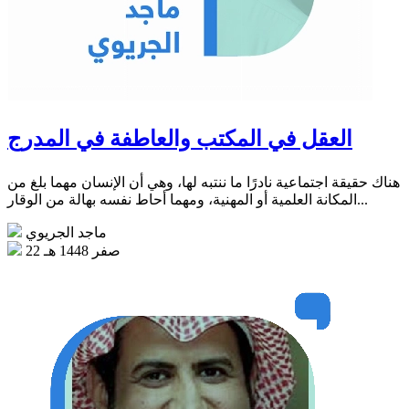
العقل في المكتب والعاطفة في المدرج
هناك حقيقة اجتماعية نادرًا ما ننتبه لها، وهي أن الإنسان مهما بلغ من
المكانة العلمية أو المهنية، ومهما أحاط نفسه بهالة من الوقار...
ماجد الجريوي
22 صفر 1448 هـ