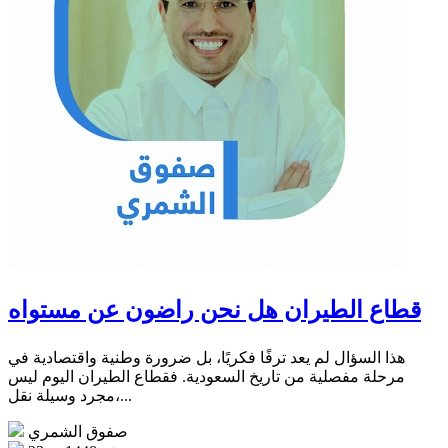
قطاع الطيران هل نحن راضون عن مستواه
هذا السؤال لم يعد ترفًا فكريًا، بل ضرورة وطنية واقتصادية في
مرحلة مفصلية من تاريخ السعودية. فقطاع الطيران اليوم ليس
مجرد وسيلة نقل،...
صفوق الشمري