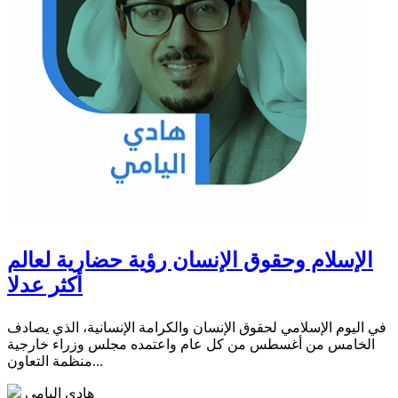
الإسلام وحقوق الإنسان رؤية حضارية لعالم
أكثر عدلا
في اليوم الإسلامي لحقوق الإنسان والكرامة الإنسانية، الذي يصادف
الخامس من أغسطس من كل عام واعتمده مجلس وزراء خارجية
منظمة التعاون...
هادي اليامي