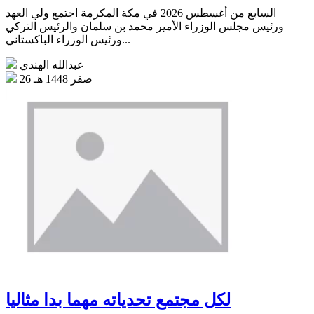
السابع من أغسطس 2026 في مكة المكرمة اجتمع ولي العهد
ورئيس مجلس الوزراء الأمير محمد بن سلمان والرئيس التركي
ورئيس الوزراء الباكستاني...
عبدالله الهندي
26 صفر 1448 هـ
لكل مجتمع تحدياته مهما بدا مثاليا