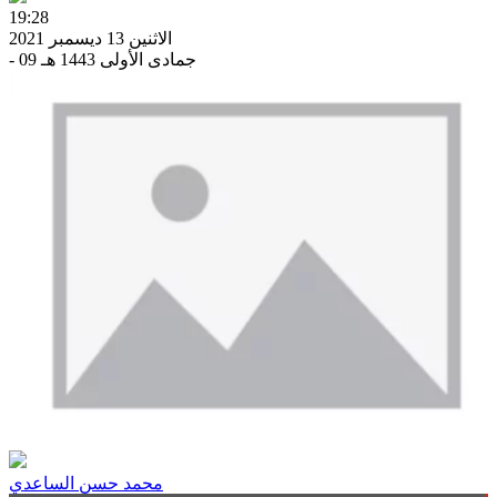
19:28
الاثنين 13 ديسمبر 2021
- 09 جمادى الأولى 1443 هـ
محمد حسن الساعدي