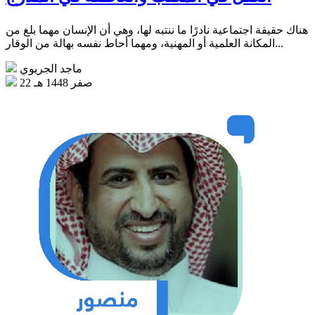
هناك حقيقة اجتماعية نادرًا ما ننتبه لها، وهي أن الإنسان مهما بلغ من
المكانة العلمية أو المهنية، ومهما أحاط نفسه بهالة من الوقار...
ماجد الجريوي
22 صفر 1448 هـ