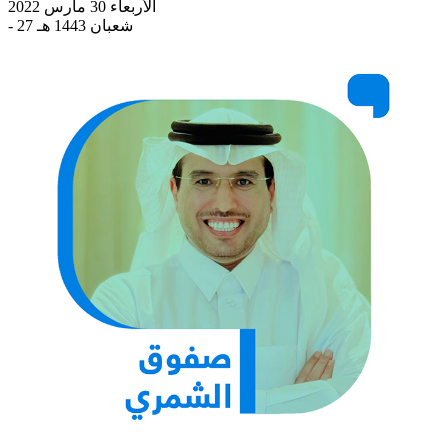
الأربعاء 30 مارس 2022
- 27 شعبان 1443 هـ