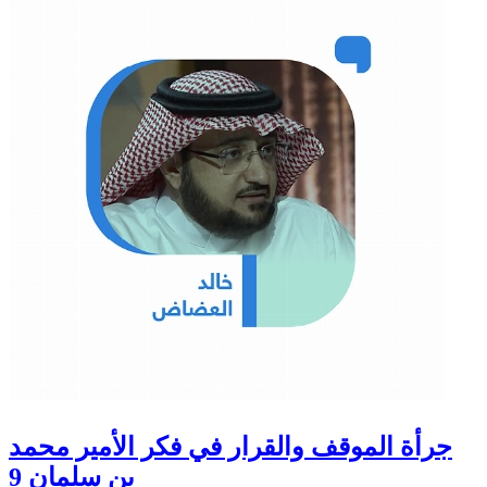
جرأة الموقف والقرار في فكر الأمير محمد
بن سلمان 9