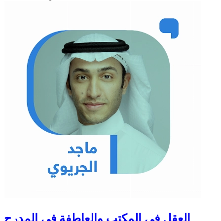
العقل في المكتب والعاطفة في المدرج