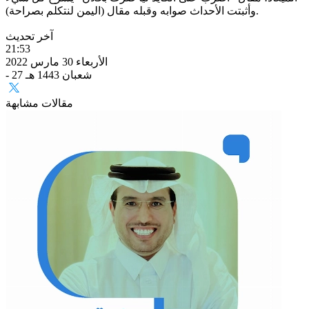
وأثبتت الأحداث صوابه وقبله مقال (اليمن لنتكلم بصراحة).
آخر تحديث
21:53
الأربعاء 30 مارس 2022
- 27 شعبان 1443 هـ
مقالات مشابهة