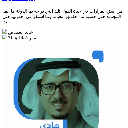
من أشق القرارات في حياة الدول تلك التي تواجه بها الدولة ما ألفه
المجتمع حتى حسبه من حقائق الحياة، وما استقر في أجهزتها حتى
بدا...
خالد العضاض
21 صفر 1448 هـ