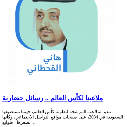
ملاعبنا لكأس العالم .. رسائل حضارية
تبدو الملاعب المرشحة لبطولة كأس العالم، حينما تستضيفها
السعودية في 2034، على صفحات مواقع التواصل الاجتماعي، وكأنها
- لصغرها - طوابع...