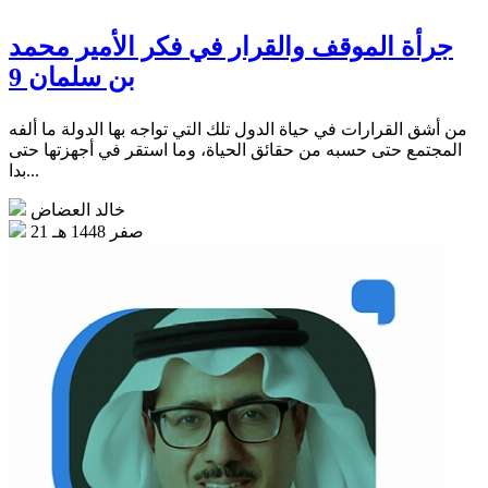
جرأة الموقف والقرار في فكر الأمير محمد
بن سلمان 9
من أشق القرارات في حياة الدول تلك التي تواجه بها الدولة ما ألفه
المجتمع حتى حسبه من حقائق الحياة، وما استقر في أجهزتها حتى
بدا...
خالد العضاض
21 صفر 1448 هـ