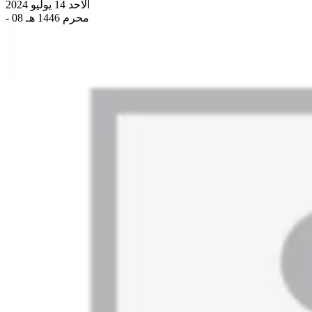
الاحد 14 يوليو 2024
- 08 محرم 1446 هـ