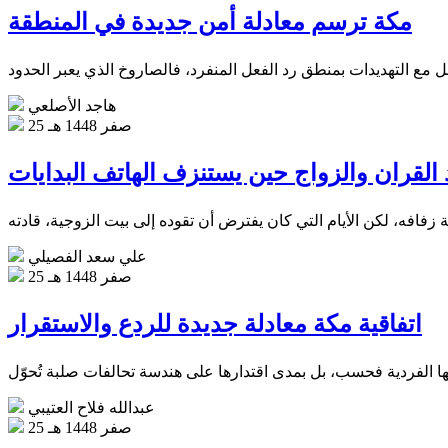
مكة ترسم معادلة أمن جديدة في المنطقة
هاجد الأصلعي
25 صفر 1448 هـ
 القران والزواج حين يستنزف الهاتف البدايات
علي سعد الفصيلي
25 صفر 1448 هـ
اتفاقية مكة معادلة جديدة للردع والاستقرار
عبدالله فلاح العتيبي
25 صفر 1448 هـ