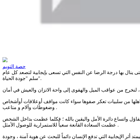
حصة التويم
ى ينال بها درجة الرضا عن النفس التي تسعى بإيجابية لتصعد كل عام
سلم "جودة الحياة".
ل كاهلها من سلبيات تعكر صفوها سواء كانت مواقف أوعلاقات أوأشخاص
وضغوطات وآلام و متاعب .
فاؤل واتساع دائرة الأمل واليقين بالله ؛ فكلما عظمت بداخل الشخص
عظمت السعادة القانعة سعياً للاستمرارية للوصول الأمثل .
 أثر الإيجابية التي تدفع الإنسان دائماً للبحث عن هوية آمنة ، وجودة