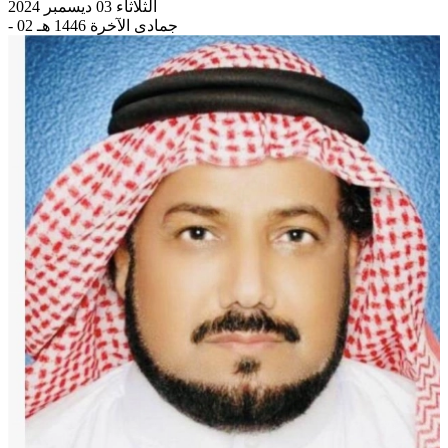
الثلاثاء 03 ديسمبر 2024
- 02 جمادى الآخرة 1446 هـ