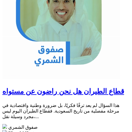
قطاع الطيران هل نحن راضون عن مستواه
هذا السؤال لم يعد ترفًا فكريًا، بل ضرورة وطنية واقتصادية في
مرحلة مفصلية من تاريخ السعودية. فقطاع الطيران اليوم ليس
مجرد وسيلة نقل،...
صفوق الشمري