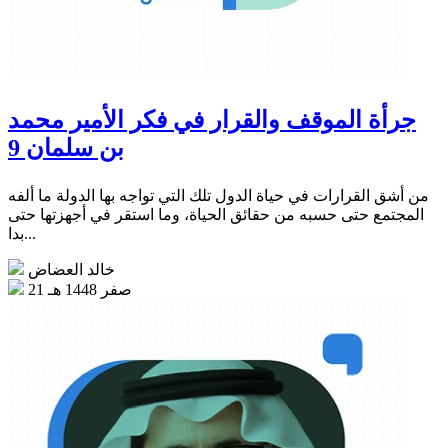
جرأة الموقف والقرار في فكر الأمير محمد
بن سلمان 9
من أشق القرارات في حياة الدول تلك التي تواجه بها الدولة ما ألفه
المجتمع حتى حسبه من حقائق الحياة، وما استقر في أجهزتها حتى
بدا...
خالد العضاض
21 صفر 1448 هـ