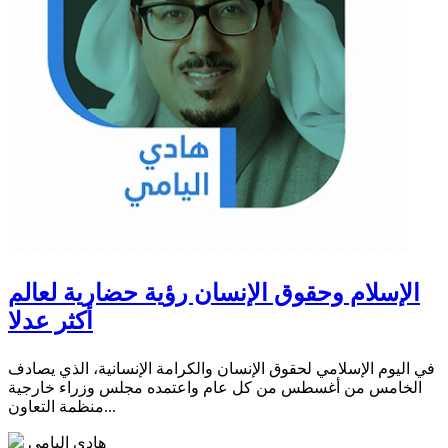
الإسلام وحقوق الإنسان رؤية حضارية لعالم
أكثر عدلا
في اليوم الإسلامي لحقوق الإنسان والكرامة الإنسانية، الذي يصادف
الخامس من أغسطس من كل عام واعتمده مجلس وزراء خارجية
منظمة التعاون...
هادي اليامي