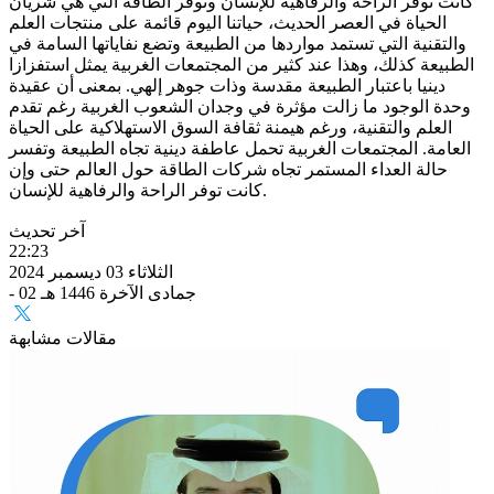
كانت توفر الراحة والرفاهية للإنسان وتوفر الطاقة التي هي شريان
الحياة في العصر الحديث، حياتنا اليوم قائمة على منتجات العلم
والتقنية التي تستمد مواردها من الطبيعة وتضع نفاياتها السامة في
الطبيعة كذلك، وهذا عند كثير من المجتمعات الغربية يمثل استفزازا
دينيا باعتبار الطبيعة مقدسة وذات جوهر إلهي. بمعنى أن عقيدة
وحدة الوجود ما زالت مؤثرة في وجدان الشعوب الغربية رغم تقدم
العلم والتقنية، ورغم هيمنة ثقافة السوق الاستهلاكية على الحياة
العامة. المجتمعات الغربية تحمل عاطفة دينية تجاه الطبيعة وتفسر
حالة العداء المستمر تجاه شركات الطاقة حول العالم حتى وإن
كانت توفر الراحة والرفاهية للإنسان.
آخر تحديث
22:23
الثلاثاء 03 ديسمبر 2024
- 02 جمادى الآخرة 1446 هـ
مقالات مشابهة