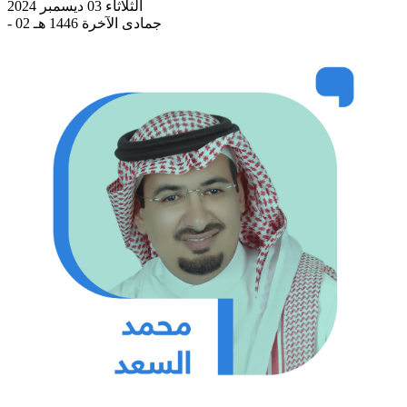
الثلاثاء 03 ديسمبر 2024
- 02 جمادى الآخرة 1446 هـ