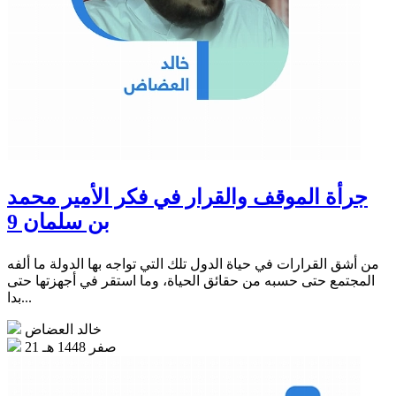
جرأة الموقف والقرار في فكر الأمير محمد
بن سلمان 9
من أشق القرارات في حياة الدول تلك التي تواجه بها الدولة ما ألفه
المجتمع حتى حسبه من حقائق الحياة، وما استقر في أجهزتها حتى
بدا...
خالد العضاض
21 صفر 1448 هـ