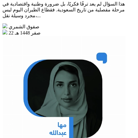
هذا السؤال لم يعد ترفًا فكريًا، بل ضرورة وطنية واقتصادية في
مرحلة مفصلية من تاريخ السعودية. فقطاع الطيران اليوم ليس
مجرد وسيلة نقل،...
صفوق الشمري
22 صفر 1448 هـ