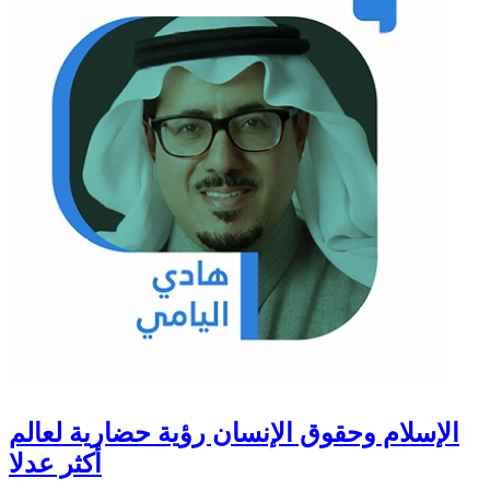
الإسلام وحقوق الإنسان رؤية حضارية لعالم
أكثر عدلا