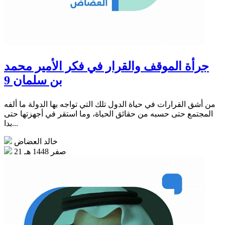
جرأة الموقف والقرار في فكر الأمير محمد
بن سلمان 9
من أشق القرارات في حياة الدول تلك التي تواجه بها الدولة ما ألفه
المجتمع حتى حسبه من حقائق الحياة، وما استقر في أجهزتها حتى
بدا...
خالد العضاض
21 صفر 1448 هـ