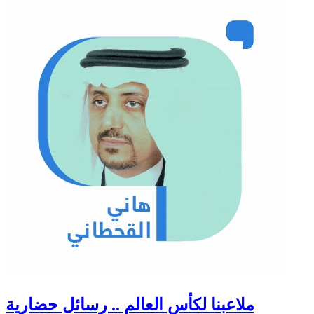
ملاعبنا لكأس العالم .. رسائل حضارية