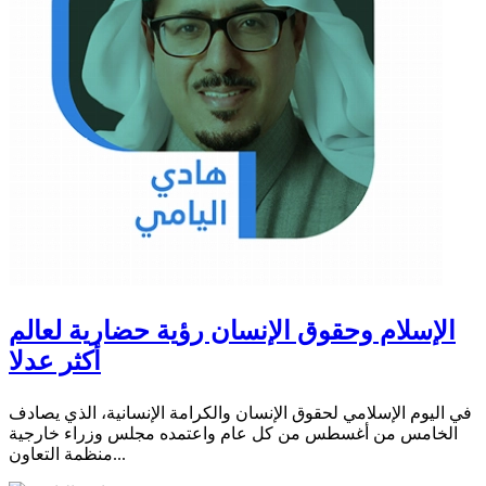
الإسلام وحقوق الإنسان رؤية حضارية لعالم
أكثر عدلا
في اليوم الإسلامي لحقوق الإنسان والكرامة الإنسانية، الذي يصادف
الخامس من أغسطس من كل عام واعتمده مجلس وزراء خارجية
منظمة التعاون...