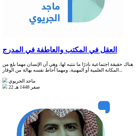
العقل في المكتب والعاطفة في المدرج
هناك حقيقة اجتماعية نادرًا ما ننتبه لها، وهي أن الإنسان مهما بلغ من
المكانة العلمية أو المهنية، ومهما أحاط نفسه بهالة من الوقار...
ماجد الجريوي
22 صفر 1448 هـ