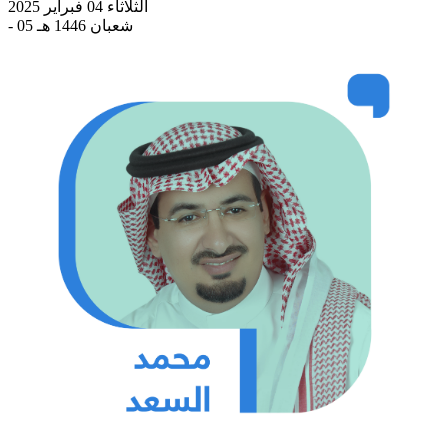
الثلاثاء 04 فبراير 2025
- 05 شعبان 1446 هـ