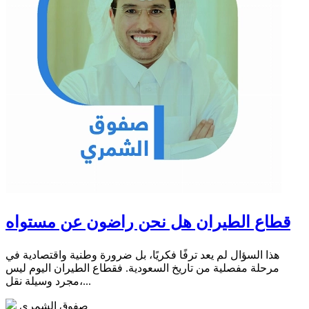
قطاع الطيران هل نحن راضون عن مستواه
هذا السؤال لم يعد ترفًا فكريًا، بل ضرورة وطنية واقتصادية في
مرحلة مفصلية من تاريخ السعودية. فقطاع الطيران اليوم ليس
مجرد وسيلة نقل،...
صفوق الشمري