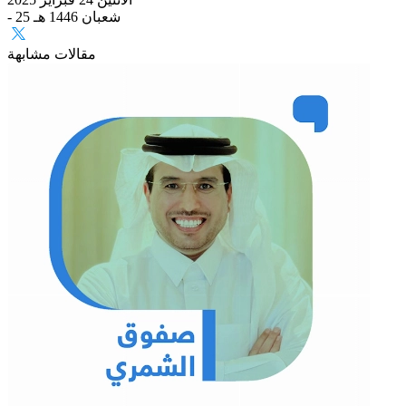
- 25 شعبان 1446 هـ
مقالات مشابهة