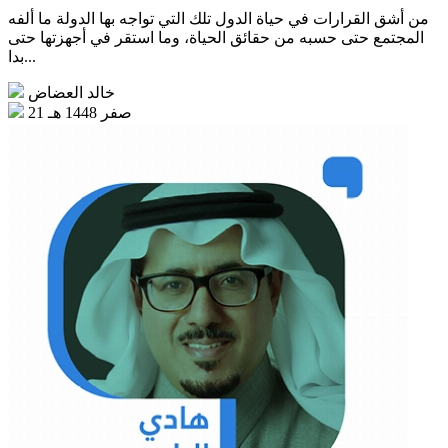
من أشق القرارات في حياة الدول تلك التي تواجه بها الدولة ما ألفه
المجتمع حتى حسبه من حقائق الحياة، وما استقر في أجهزتها حتى
بدا...
خالد العضاض
21 صفر 1448 هـ