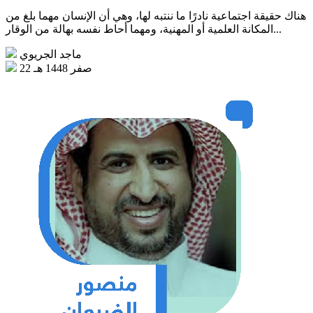
هناك حقيقة اجتماعية نادرًا ما ننتبه لها، وهي أن الإنسان مهما بلغ من
المكانة العلمية أو المهنية، ومهما أحاط نفسه بهالة من الوقار...
ماجد الجريوي
22 صفر 1448 هـ