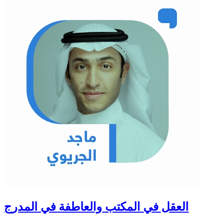
العقل في المكتب والعاطفة في المدرج