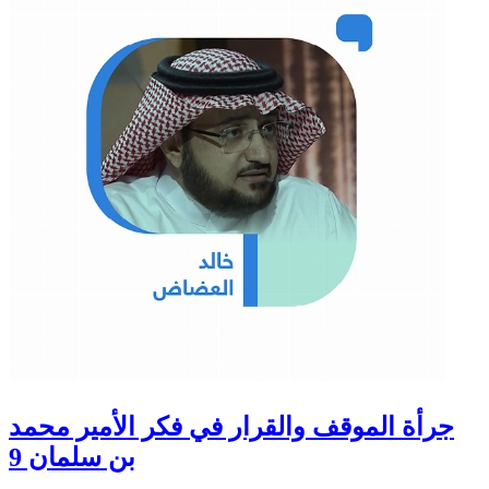
جرأة الموقف والقرار في فكر الأمير محمد
بن سلمان 9