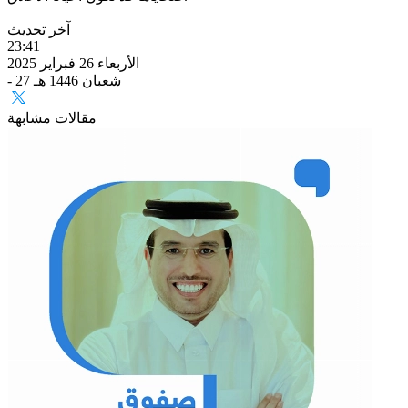
آخر تحديث
23:41
الأربعاء 26 فبراير 2025
- 27 شعبان 1446 هـ
مقالات مشابهة