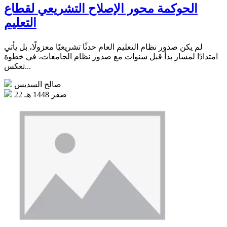
الحوكمة محور الإصلاح التشريعي لقطاع
التعليم
لم يكن صدور نظام التعليم العام حدثًا تشريعيًا معزولًا، بل يأتي
امتدادًا لمسار بدأ قبل سنوات مع صدور نظام الجامعات، في خطوة
تعكس...
صالح السديس
22 صفر 1448 هـ