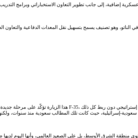
هذا الزيارة تؤكّد على مرحلة جديدة في العلاقة بين البلدين، فنشاه
وى منطقة الشرق الأوسط، بل على الصعيد العالمي، وأنها اليوم لديها ط