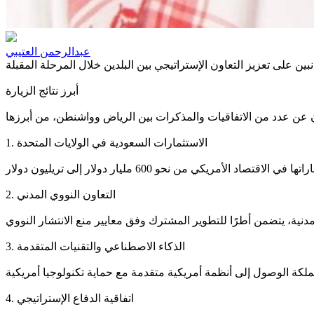
عبدالرحمن العتيبي
أبرز نتائج الزيارة
1. الاستثمارات السعودية في الولايات المتحدة
2. التعاون النووي المدني
3. الذكاء الاصطناعي والتقنيات المتقدمة
4. اتفاقية الدفاع الإستراتيجي