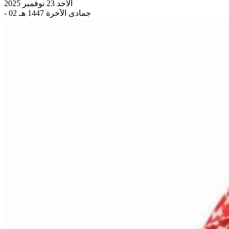
الاحد 23 نوفمبر 2025
- 02 جمادى الآخرة 1447 هـ