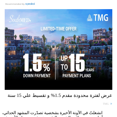
عرض لفترة محدودة مقدم 1.5% و تقسيط علي 15 سنة
TMG
انشغلتُ في الآونة الأخيرة بشخصية تصدّرت المشهد الحداثي،