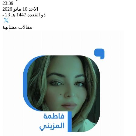
23:39
الاحد 10 مايو 2026
- 23 ذو القعدة 1447 هـ
مقالات مشابهة