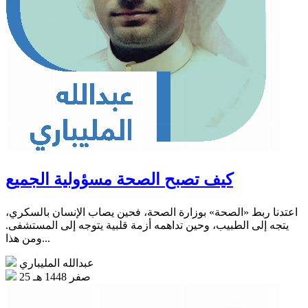
كيف تصبح الصحة مسؤولية الجميع
اعتدنا ربط «الصحة» بوزارة الصحة، فحين يصاب الإنسان بالسكري،
يتجه إلى الطبيب، وحين تداهمه أزمة قلبية يتوجه إلى المستشفى.
ومن هذا...
عبدالله المليباري
25 صفر 1448 هـ