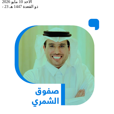
الاحد 10 مايو 2026
- 23 ذو القعدة 1447 هـ