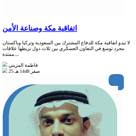
اتفاقية مكة وصناعة الأمن
لا تبدو اتفاقية مكة للدفاع المشترك بين السعودية وتركيا وباكستان
مجرد توسع في التعاون العسكري بين ثلاث دول تربطها علاقات
ممتدة....
فاطمة المزيني
25 صفر 1448 هـ