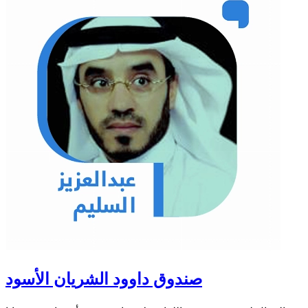
صندوق داوود الشريان الأسود