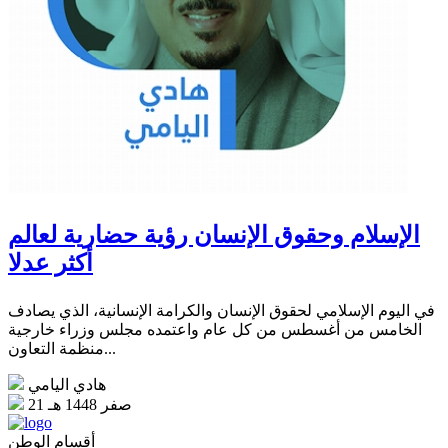
الإسلام وحقوق الإنسان رؤية حضارية لعالم
أكثر عدلا
في اليوم الإسلامي لحقوق الإنسان والكرامة الإنسانية، الذي يصادف
الخامس من أغسطس من كل عام واعتمده مجلس وزراء خارجية
منظمة التعاون...
هادي اليامي
21 صفر 1448 هـ
أقسام الوطن