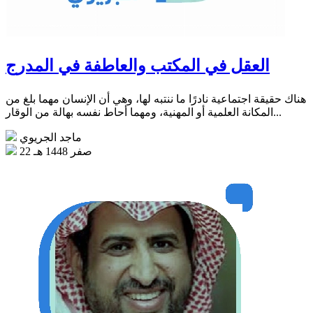
العقل في المكتب والعاطفة في المدرج
هناك حقيقة اجتماعية نادرًا ما ننتبه لها، وهي أن الإنسان مهما بلغ من
المكانة العلمية أو المهنية، ومهما أحاط نفسه بهالة من الوقار...
ماجد الجريوي
22 صفر 1448 هـ