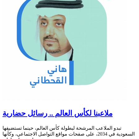
ملاعبنا لكأس العالم .. رسائل حضارية
تبدو الملاعب المرشحة لبطولة كأس العالم، حينما تستضيفها
السعودية في 2034، على صفحات مواقع التواصل الاجتماعي، وكأنها