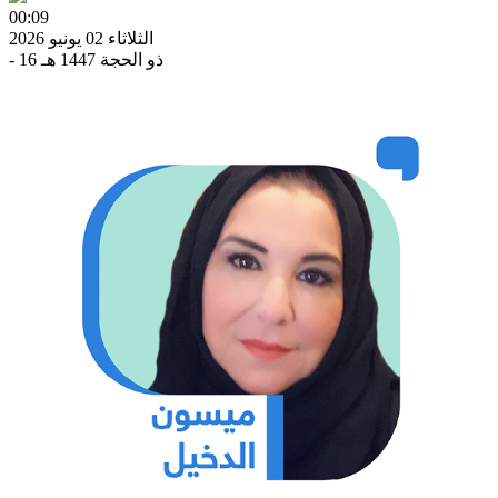
00:09
الثلاثاء 02 يونيو 2026
- 16 ذو الحجة 1447 هـ