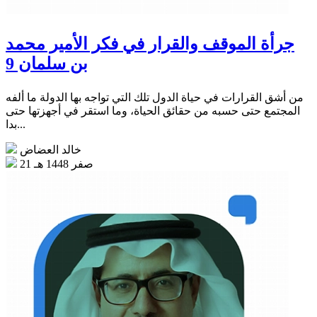
جرأة الموقف والقرار في فكر الأمير محمد
بن سلمان 9
من أشق القرارات في حياة الدول تلك التي تواجه بها الدولة ما ألفه
المجتمع حتى حسبه من حقائق الحياة، وما استقر في أجهزتها حتى
بدا...
خالد العضاض
21 صفر 1448 هـ