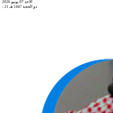
الاحد 07 يونيو 2026
- 21 ذو الحجة 1447 هـ