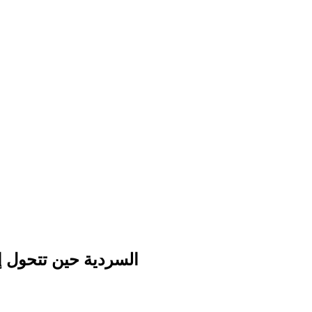
السردية حين تتحول إ