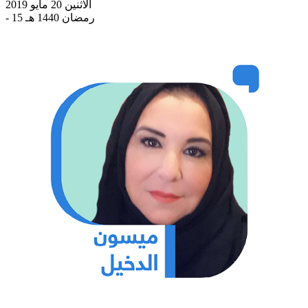
الاثنين 20 مايو 2019
- 15 رمضان 1440 هـ