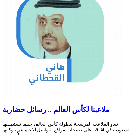
ملاعبنا لكأس العالم .. رسائل حضارية
تبدو الملاعب المرشحة لبطولة كأس العالم، حينما تستضيفها
السعودية في 2034، على صفحات مواقع التواصل الاجتماعي، وكأنها