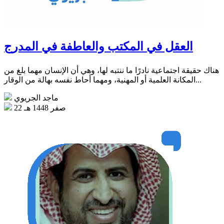
العقل في المكتب والعاطفة في المدرج
هناك حقيقة اجتماعية نادرًا ما ننتبه لها، وهي أن الإنسان مهما بلغ من
المكانة العلمية أو المهنية، ومهما أحاط نفسه بهالة من الوقار...
ماجد الجريوي
22 صفر 1448 هـ