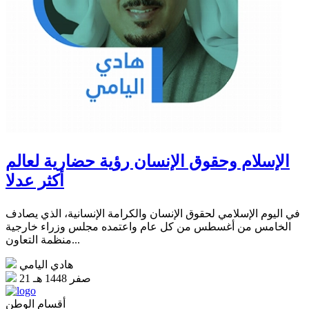
الإسلام وحقوق الإنسان رؤية حضارية لعالم
أكثر عدلا
في اليوم الإسلامي لحقوق الإنسان والكرامة الإنسانية، الذي يصادف
الخامس من أغسطس من كل عام واعتمده مجلس وزراء خارجية
منظمة التعاون...
هادي اليامي
21 صفر 1448 هـ
أقسام الوطن