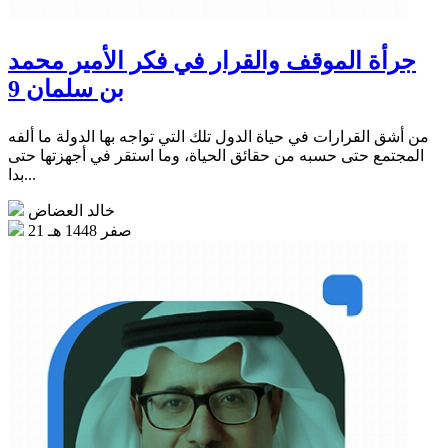
جرأة الموقف والقرار في فكر الأمير محمد
بن سلمان 9
من أشق القرارات في حياة الدول تلك التي تواجه بها الدولة ما ألفه
المجتمع حتى حسبه من حقائق الحياة، وما استقر في أجهزتها حتى
بدا...
خالد العضاض
21 صفر 1448 هـ