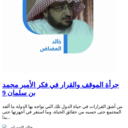
جرأة الموقف والقرار في فكر الأمير محمد
بن سلمان 9
من أشق القرارات في حياة الدول تلك التي تواجه بها الدولة ما ألفه
المجتمع حتى حسبه من حقائق الحياة، وما استقر في أجهزتها حتى
بدا...
خالد العضاض