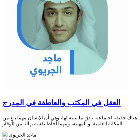
العقل في المكتب والعاطفة في المدرج
هناك حقيقة اجتماعية نادرًا ما ننتبه لها، وهي أن الإنسان مهما بلغ من
المكانة العلمية أو المهنية، ومهما أحاط نفسه بهالة من الوقار...
ماجد الجريوي