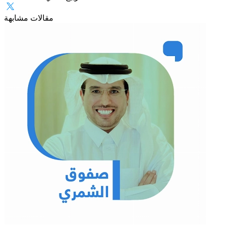
مقالات مشابهة