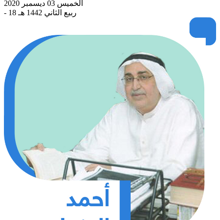
الخميس 03 ديسمبر 2020
- 18 ربيع الثاني 1442 هـ