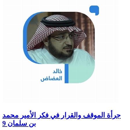
جرأة الموقف والقرار في فكر الأمير محمد
بن سلمان 9