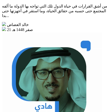
من أشق القرارات في حياة الدول تلك التي تواجه بها الدولة ما ألفه
المجتمع حتى حسبه من حقائق الحياة، وما استقر في أجهزتها حتى
بدا...
خالد العضاض
21 صفر 1448 هـ