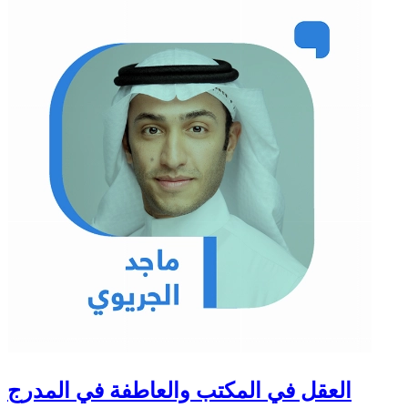
العقل في المكتب والعاطفة في المدرج