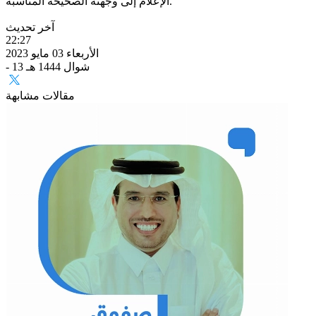
الإعلام إلى وجهته الصحيحة المناسبة.
آخر تحديث
22:27
الأربعاء 03 مايو 2023
- 13 شوال 1444 هـ
مقالات مشابهة