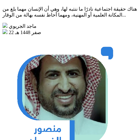
هناك حقيقة اجتماعية نادرًا ما ننتبه لها، وهي أن الإنسان مهما بلغ من
المكانة العلمية أو المهنية، ومهما أحاط نفسه بهالة من الوقار...
ماجد الجريوي
22 صفر 1448 هـ