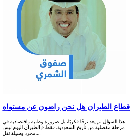
قطاع الطيران هل نحن راضون عن مستواه
هذا السؤال لم يعد ترفًا فكريًا، بل ضرورة وطنية واقتصادية في
مرحلة مفصلية من تاريخ السعودية. فقطاع الطيران اليوم ليس
مجرد وسيلة نقل،...