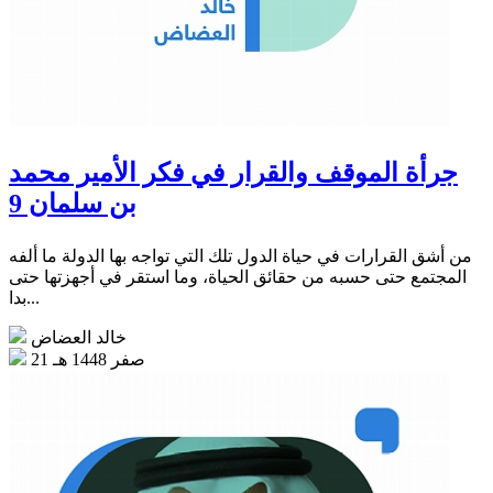
جرأة الموقف والقرار في فكر الأمير محمد
بن سلمان 9
من أشق القرارات في حياة الدول تلك التي تواجه بها الدولة ما ألفه
المجتمع حتى حسبه من حقائق الحياة، وما استقر في أجهزتها حتى
بدا...
خالد العضاض
21 صفر 1448 هـ