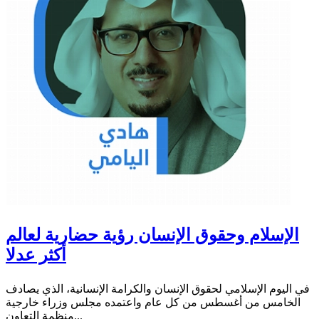
الإسلام وحقوق الإنسان رؤية حضارية لعالم
أكثر عدلا
في اليوم الإسلامي لحقوق الإنسان والكرامة الإنسانية، الذي يصادف
الخامس من أغسطس من كل عام واعتمده مجلس وزراء خارجية
منظمة التعاون...