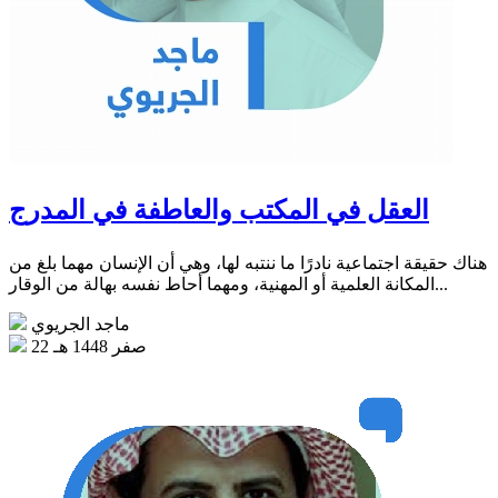
العقل في المكتب والعاطفة في المدرج
هناك حقيقة اجتماعية نادرًا ما ننتبه لها، وهي أن الإنسان مهما بلغ من
المكانة العلمية أو المهنية، ومهما أحاط نفسه بهالة من الوقار...
ماجد الجريوي
22 صفر 1448 هـ