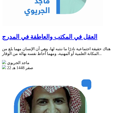
العقل في المكتب والعاطفة في المدرج
هناك حقيقة اجتماعية نادرًا ما ننتبه لها، وهي أن الإنسان مهما بلغ من
المكانة العلمية أو المهنية، ومهما أحاط نفسه بهالة من الوقار...
ماجد الجريوي
22 صفر 1448 هـ