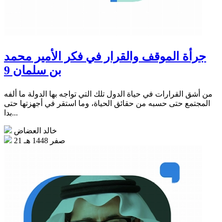
جرأة الموقف والقرار في فكر الأمير محمد
بن سلمان 9
من أشق القرارات في حياة الدول تلك التي تواجه بها الدولة ما ألفه
المجتمع حتى حسبه من حقائق الحياة، وما استقر في أجهزتها حتى
بدا...
خالد العضاض
21 صفر 1448 هـ