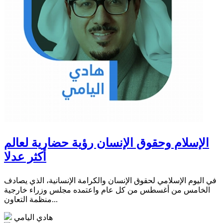
الإسلام وحقوق الإنسان رؤية حضارية لعالم
أكثر عدلا
في اليوم الإسلامي لحقوق الإنسان والكرامة الإنسانية، الذي يصادف
الخامس من أغسطس من كل عام واعتمده مجلس وزراء خارجية
منظمة التعاون...
هادي اليامي