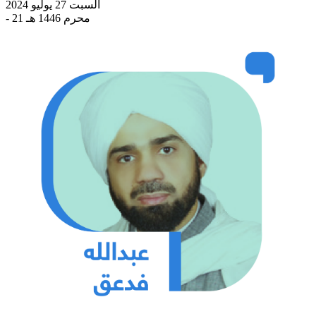
السبت 27 يوليو 2024
- 21 محرم 1446 هـ