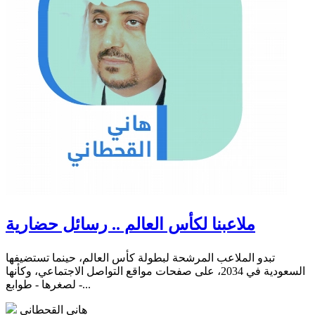
ملاعبنا لكأس العالم .. رسائل حضارية
تبدو الملاعب المرشحة لبطولة كأس العالم، حينما تستضيفها
السعودية في 2034، على صفحات مواقع التواصل الاجتماعي، وكأنها
- لصغرها - طوابع...
هاني القحطاني