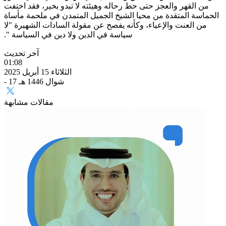
من القهر والعجز حتى حط رحاله وهيئته لا تبدو بخير، فقد اختفت
الحماسة المتقدة من محيا الشيخ الجميل المتمدن في ملحمة مأساة
من العنت والإعياء، وكأنه يفصح عن مقولة السادات الشهيرة "لا
سياسة في الدين ولا دين في السياسة ".
آخر تحديث
01:08
الثلاثاء 15 أبريل 2025
- 17 شوال 1446 هـ
مقالات مشابهة