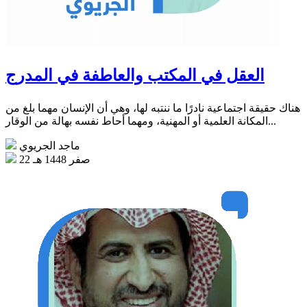
العقل في المكتب والعاطفة في المدرج
هناك حقيقة اجتماعية نادرًا ما ننتبه لها، وهي أن الإنسان مهما بلغ من
المكانة العلمية أو المهنية، ومهما أحاط نفسه بهالة من الوقار...
ماجد الجريوي
22 صفر 1448 هـ