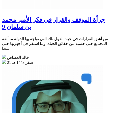
جرأة الموقف والقرار في فكر الأمير محمد
بن سلمان 9
من أشق القرارات في حياة الدول تلك التي تواجه بها الدولة ما ألفه
المجتمع حتى حسبه من حقائق الحياة، وما استقر في أجهزتها حتى
بدا...
خالد العضاض
21 صفر 1448 هـ