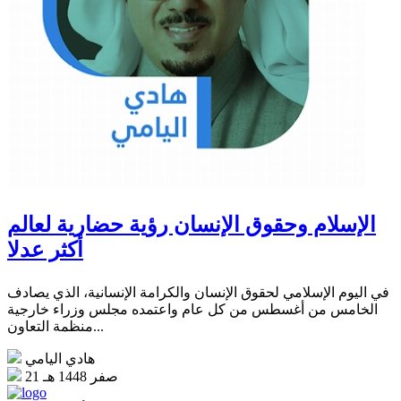
الإسلام وحقوق الإنسان رؤية حضارية لعالم
أكثر عدلا
في اليوم الإسلامي لحقوق الإنسان والكرامة الإنسانية، الذي يصادف
الخامس من أغسطس من كل عام واعتمده مجلس وزراء خارجية
منظمة التعاون...
هادي اليامي
21 صفر 1448 هـ