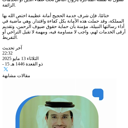
الزائفة.
ختامًا، فإن شرف خدمة الحجيج أمانة عظيمة اختص الله بها
المملكة، وقد حملت هذه الأمانة بكل كفاءة واقتدار. وهي ماضية في
أداء رسالتها النبيلة، مؤمنة بأن حماية حقوق ضيوف الرحمن، وتقديم
أرقى الخدمات لهم، واجب لا مساومة فيه، ومهمة لا تقبل التراخي أو
التفريط.
آخر تحديث
22:32
الثلاثاء 13 مايو 2025
- 15 ذو القعدة 1446 هـ
مقالات مشابهة