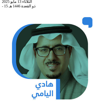
الثلاثاء 13 مايو 2025
- 15 ذو القعدة 1446 هـ