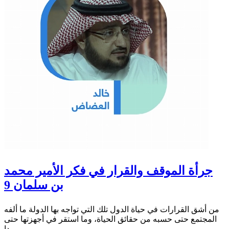
جرأة الموقف والقرار في فكر الأمير محمد
بن سلمان 9
من أشق القرارات في حياة الدول تلك التي تواجه بها الدولة ما ألفه
المجتمع حتى حسبه من حقائق الحياة، وما استقر في أجهزتها حتى
بدا...