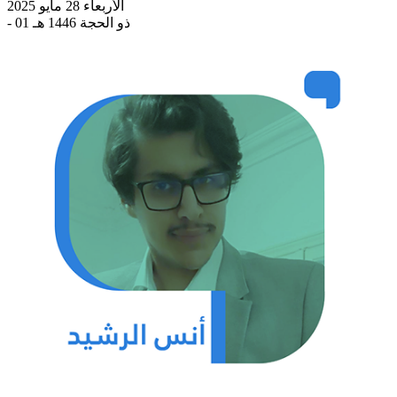
الأربعاء 28 مايو 2025
- 01 ذو الحجة 1446 هـ