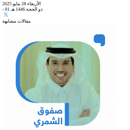
الأربعاء 28 مايو 2025
- 01 ذو الحجة 1446 هـ
مقالات مشابهة