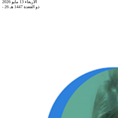
الأربعاء 13 مايو 2026
- 26 ذو القعدة 1447 هـ