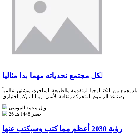
لكل مجتمع تحدياته مهما بدا مثاليا
بلد يجمع بين التكنولوجيا المتقدمة والطبيعة الساحرة، ويشتهر عالمياً
بصناعة الرسوم المتحركة وثقافة الأنمي‏. ربما لم يكن اختياري...
نوال محمد الموسى
26 صفر 1448 هـ
رؤية 2030 أعظم مما كتب وسيكتب عنها