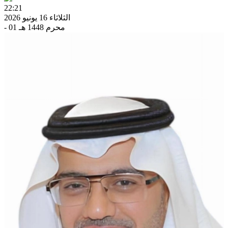
22:21
الثلاثاء 16 يونيو 2026
- 01 محرم 1448 هـ