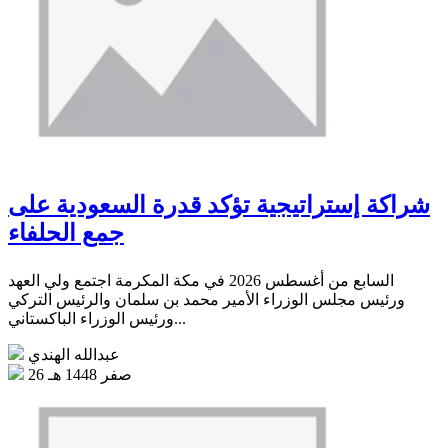
شراكة إستراتيجية تؤكد قدرة السعودية على
جمع الحلفاء
السابع من أغسطس 2026 في مكة المكرمة اجتمع ولي العهد
ورئيس مجلس الوزراء الأمير محمد بن سلمان والرئيس التركي
ورئيس الوزراء الباكستاني...
عبدالله الهندي
26 صفر 1448 هـ