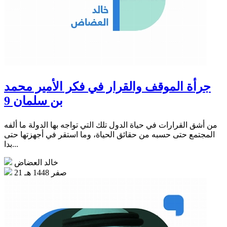
جرأة الموقف والقرار في فكر الأمير محمد
بن سلمان 9
من أشق القرارات في حياة الدول تلك التي تواجه بها الدولة ما ألفه
المجتمع حتى حسبه من حقائق الحياة، وما استقر في أجهزتها حتى
بدا...
خالد العضاض
21 صفر 1448 هـ