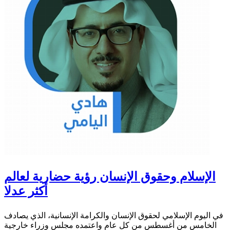
الإسلام وحقوق الإنسان رؤية حضارية لعالم
أكثر عدلا
في اليوم الإسلامي لحقوق الإنسان والكرامة الإنسانية، الذي يصادف
الخامس من أغسطس من كل عام واعتمده مجلس وزراء خارجية