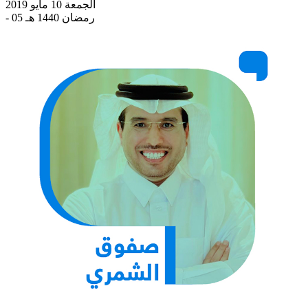
الجمعة 10 مايو 2019
- 05 رمضان 1440 هـ